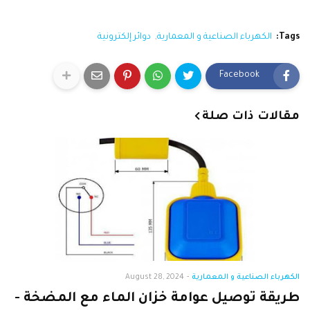
Tags:
الكهرباء الصناعية و المعمارية
دوائر إلكترونية
Facebook
مقالات ذات صلة
الكهرباء الصناعية و المعمارية
-
August 28, 2024
طريقة توصيل عوامة خزان الماء مع المضخة -