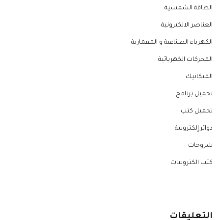
الطاقة الشمسية
العناصر الالكترونية
الكهرباء الصناعية و المعمارية
المحركات الكهربائية
الميكانيك
تحميل برنامج
تحميل كتب
دوائر إلكترونية
شروحات
كتب الكترونيات
التعليقات