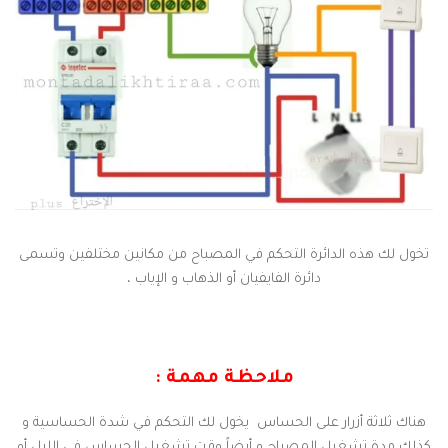
تخول لك هذه الدائرة التحكم في المصباح من مكانين مختلفين وتسمى
دائرة الفايفيان أو الذهاب و الإياب ،
ملاحظة مهمة :
هناك ثلاثة أزرار على الحساس يخول لك التحكم في شدة الحساسية و
كذلك مدة تشغيل المصباح و أيضاً وقت تشغيل الحساس في الليل أو