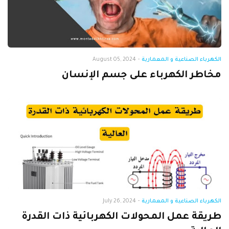
الكهرباء الصناعية و المعمارية
-
August 05, 2024
مخاطر الكهرباء على جسم الإنسان
الكهرباء الصناعية و المعمارية
-
July 26, 2024
طريقة عمل المحولات الكهربائية ذات القدرة