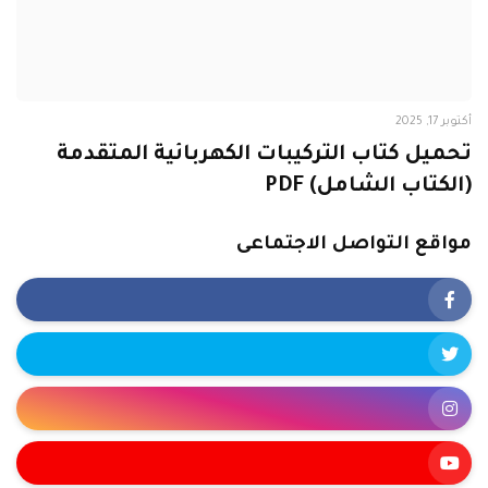
أكتوبر 17, 2025
تحميل كتاب التركيبات الكهربائية المتقدمة
(الكتاب الشامل) PDF
مواقع التواصل الاجتماعى