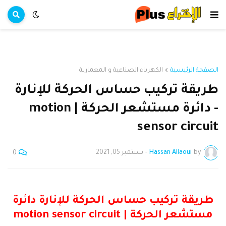
الصفحة الرئيسية
الكهرباء الصناعية و المعمارية
طريقة تركيب حساس الحركة للإنارة
- دائرة مستشعر الحركة | motion
sensor circuit
by
Hassan Allaoui
-
سبتمبر 05, 2021
0
طريقة تركيب حساس الحركة للإنارة دائرة
مستشعر الحركة | motion sensor circuit