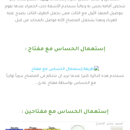
شخص أمامه يحس به وغالباً يستخدم الأشعة تحت الحمراء عندها يقوم
بتوصيل المنفذ الأول مع الثالث ممى يجعل الطرف الثالث يصبح عليه
كهرباء وبهذا يشتغل المصباح الأنه موصل بالمحايد من قبل .
إستعمال الحساس مع مفتاح :
تستخدم هذه الدائرة كثيرا عندما نريد ان نتحكم في المصباح يدوياً توازياً
مع الحساس بواسطة مفتاح عادي ،
إستعمال الحساس مع مفتاحين :