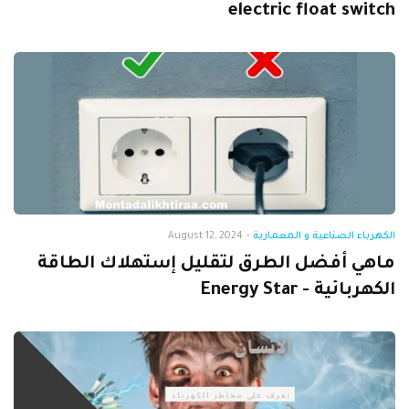
electric float switch
الكهرباء الصناعية و المعمارية
-
August 12, 2024
ماهي أفضل الطرق لتقليل إستهلاك الطاقة
الكهربائية - Energy Star