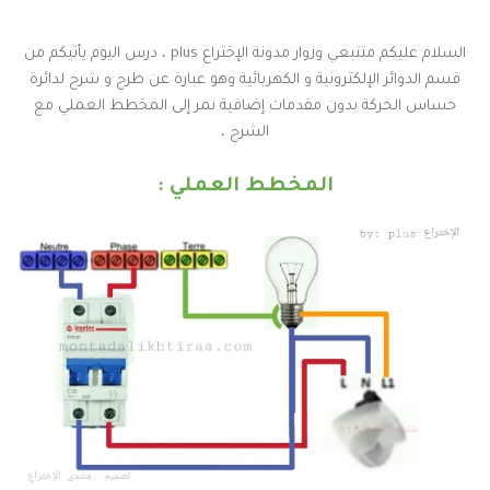
السلام عليكم متتبعي وزوار مدونة الإختراع plus ، درس اليوم يأتيكم من
قسم الدوائر الإلكترونية و الكهربائية وهو عبارة عن طرح و شرح لدائرة
حساس الحركة بدون مقدمات إضافية نمر إلى المخطط العملي مع
الشرح ،
المخطط العملي :