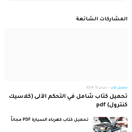
المشاركات الشائعة
تحميل كتب
-
فبراير 12, 2024
تحميل كتاب شامل في التحكم الآلى (كلاسيك
كنترول) pdf
تحميل كتاب كهرباء السيارة PDF مجاناً