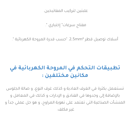
علبتين لتركيب المفاتيحين.
مفتاح سرعات" إختياري ".
أسلاك توصيل قطر 2،5mm². "حسب قدرة المروحة الكهربائية ".
تطبيقات التحكم في المروحة الكهربائية في
مكانين مختلفين :
تستعمل بكثرة في الغرف العادية و كذلك غرف النوع، و صالة الجلوس
بالإضافة إلى وجدوها في الفنادق و الإدارات و كذلك في المعامل و
المنشأت الصناعية التي تعتمد على تهوية المراوح، و هو حل عملي جدآ و
غير مكلف.