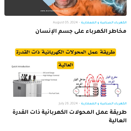
الكهرباء الصناعية و المعمارية
-
August 05, 2024
مخاطر الكهرباء على جسم الإنسان
الكهرباء الصناعية و المعمارية
-
July 26, 2024
طريقة عمل المحولات الكهربائية ذات القدرة
العالية