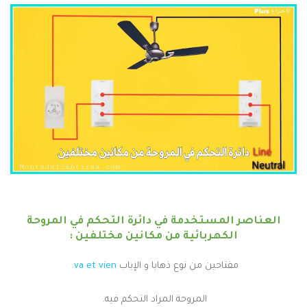
العناصر المستخدمة في دائرة التحكم في المروحة
الكهربائية من مكانين مختلفين :
مفتاحين من نوع ذهابا و الإياب
va et vien
.
المروحة المراد التحكم فيه.