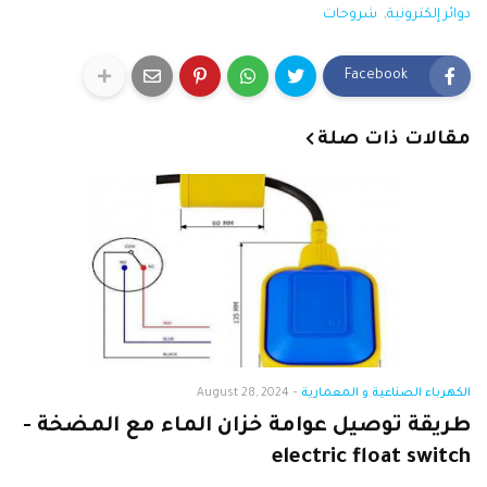
دوائر إلكترونية
شروحات
Facebook
مقالات ذات صلة
الكهرباء الصناعية و المعمارية
-
August 28, 2024
طريقة توصيل عوامة خزان الماء مع المضخة -
electric float switch