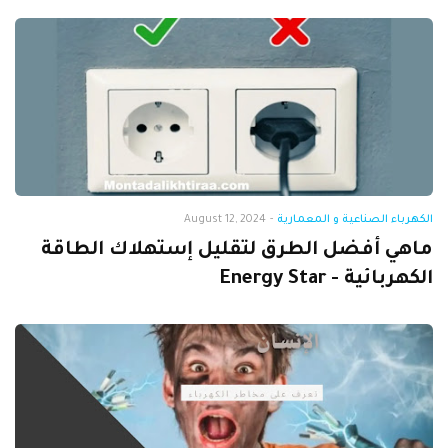
الكهرباء الصناعية و المعمارية
-
August 12, 2024
ماهي أفضل الطرق لتقليل إستهلاك الطاقة
الكهربائية - Energy Star