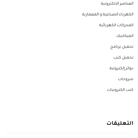
العناصر الالكترونية
الكهرباء الصناعية و المعمارية
المحركات الكهربائية
الميكانيك
تحميل برنامج
تحميل كتب
دوائر إلكترونية
شروحات
كتب الكترونيات
التعليقات