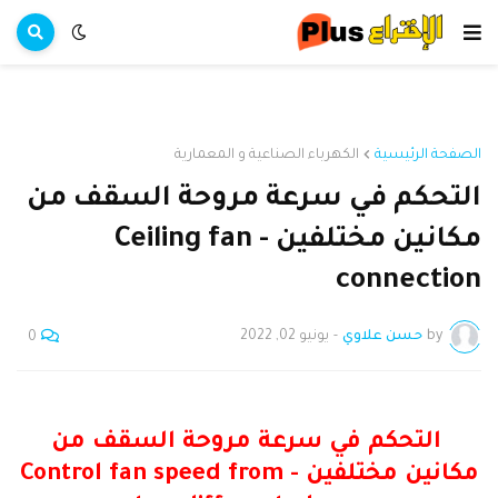
الصفحة الرئيسية
الكهرباء الصناعية و المعمارية
التحكم في سرعة مروحة السقف من
مكانين مختلفين - Ceiling fan
connection
by
حسن علاوي
-
يونيو 02, 2022
0
التحكم في سرعة مروحة السقف من
مكانين مختلفين - Control fan speed from