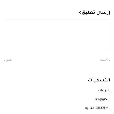
إرسال تعليق
أحدث
أقدم
التسميات
إختراعات
التكنولوجيا
الطاقة الشمسية