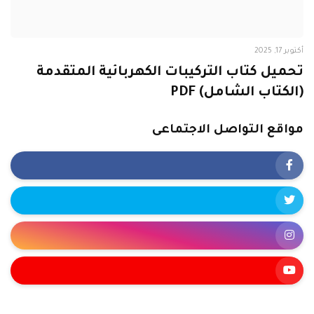
أكتوبر 17, 2025
تحميل كتاب التركيبات الكهربائية المتقدمة
(الكتاب الشامل) PDF
مواقع التواصل الاجتماعى