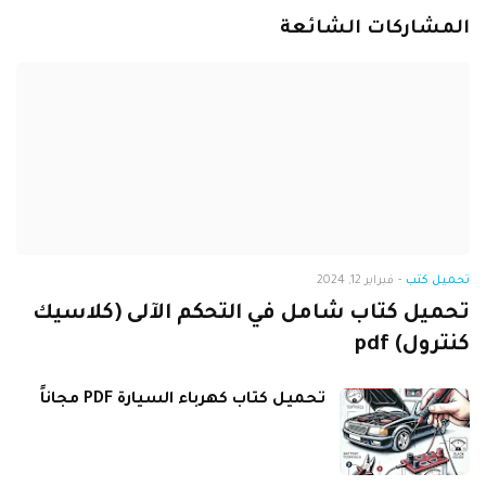
المشاركات الشائعة
تحميل كتب
-
فبراير 12, 2024
تحميل كتاب شامل في التحكم الآلى (كلاسيك
كنترول) pdf
تحميل كتاب كهرباء السيارة PDF مجاناً