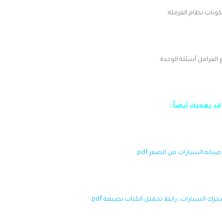
ونات نظام الفرملة.
ع الفرامل أسئلة الوحدة.
قد يعجبك أيضاً :
انة السيارات من الصفر pdf.
ك السيارات، رابط تحميل الكتاب بصيغة pdf.