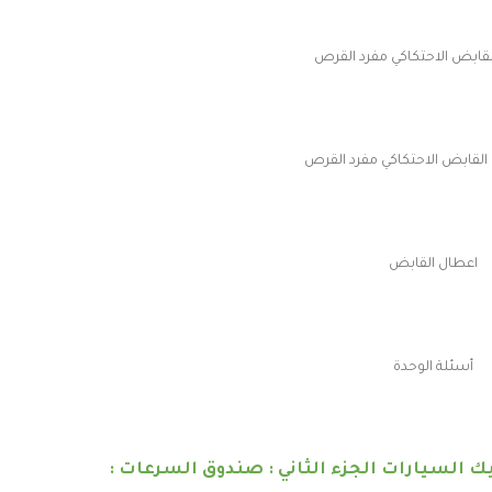
قابض الاحتكاكي مفرد القرص
القابض الاحتكاكي مفرد القرص
اعطال القابض
أسئلة الوحدة
ك السيارات الجزء الثاني : صندوق السرعات :