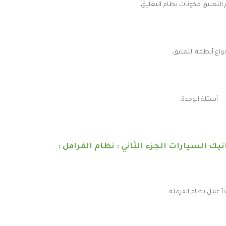
التعليق مكونات نظام التعليق.
نواع أنظمة التعليق.
أسئلة الوحدة.
يك السيارات الجزء الثاني : نظام الفرامل :
أ عمل نظام الفرملة .