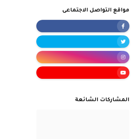
مواقع التواصل الاجتماعى
المشاركات الشائعة