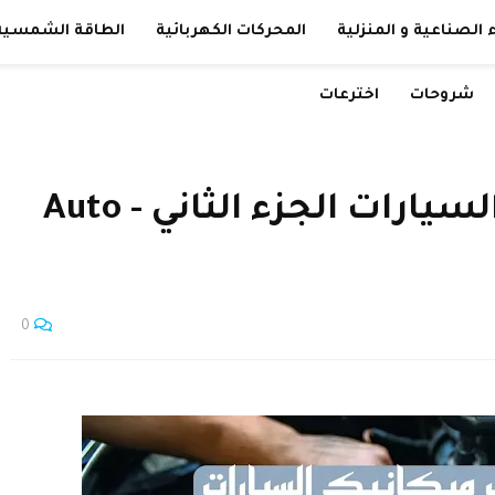
 الصناعية و المنزلية
المحركات الكهربائية
الطاقة الشمسية
شروحات
اخترعات
تحميل كتاب ميكانيك السيارات الجزء الثاني - Auto
0