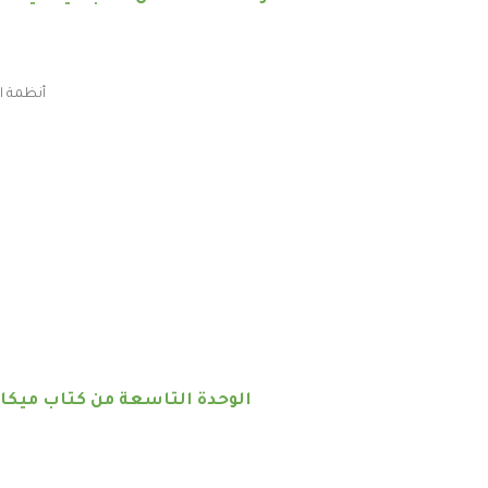
أنظمة ا
الوحدة التاسعة من كتاب ميكان