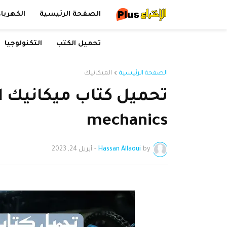
الصفحة الرئيسية
الكهرباء
تحميل الكتب
التكنولوجيا
الصفحة الرئيسية
الميكانيك
mechanics
by
Hassan Allaoui
-
أبريل 24, 2023