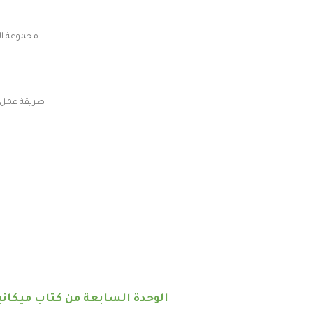
مجموعة ال
طريقة عمل 
الوحدة السابعة من كتاب ميكاني