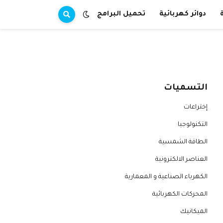
دوائر كهربائية
تحميل البرامج
التسميات
إختراعات
التكنولوجيا
الطاقة الشمسية
العناصر الالكترونية
الكهرباء الصناعية و المعمارية
المحركات الكهربائية
الميكانيك