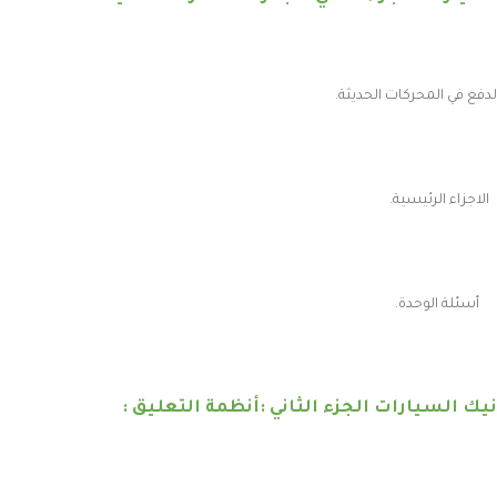
لدفع في المحركات الحديثة.
الاجزاء الرئيسية.
أسئلة الوحدة.
يك السيارات الجزء الثاني :أنظمة التعليق :