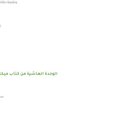
وظيفة نظام 
ا
الوحدة العاشرة من كتاب ميكان
مبد