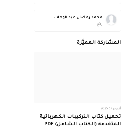
محمد رمضان عبد الوهاب
رائع
المشاركة المميَّزة
أكتوبر 17, 2025
تحميل كتاب التركيبات الكهربائية
المتقدمة (الكتاب الشامل) PDF