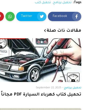
Tags:
تحميل برنامج
تحميل كتب
Twitter
Facebook
مقالات ذات صلة
تحميل برنامج
-
September 22, 2025
تحميل كتاب كهرباء السيارة PDF مجاناً