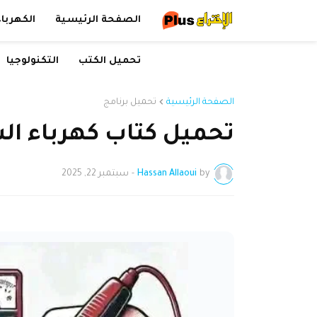
الصفحة الرئيسية
الكهرباء
تحميل الكتب
التكنولوجيا
الصفحة الرئيسية
تحميل برنامج
تحميل كتاب كهرباء السيارة PDF
by
Hassan Allaoui
-
سبتمبر 22, 2025