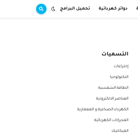
دوائر كهربائية
تحميل البرامج
التسميات
إختراعات
التكنولوجيا
الطاقة الشمسية
العناصر الالكترونية
الكهرباء الصناعية و المعمارية
المحركات الكهربائية
الميكانيك