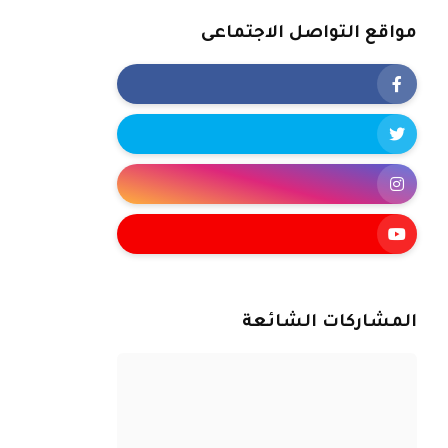
مواقع التواصل الاجتماعى
المشاركات الشائعة