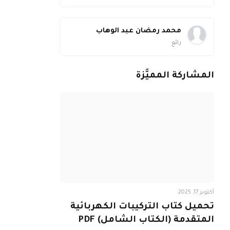
محمد رمضان عبد الوهاب
رائع
المشاركة المميَّزة
أكتوبر 17, 2025
تحميل كتاب التركيبات الكهربائية
المتقدمة (الكتاب الشامل) PDF