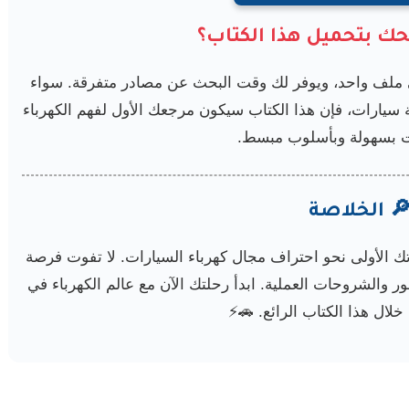
حك بتحميل هذا الكتاب؟
ملف واحد، ويوفر لك وقت البحث عن مصادر متفرقة. سواء
ة سيارات، فإن هذا الكتاب سيكون مرجعك الأول لفهم الكهرباء
ت بسهولة وبأسلوب مبسط.
 الخلاصة
الأولى نحو احتراف مجال كهرباء السيارات. لا تفوت فرصة
 والشروحات العملية. ابدأ رحلتك الآن مع عالم الكهرباء في
لال هذا الكتاب الرائع. 🚗⚡