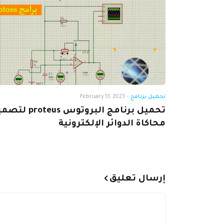
تحميل برنامج
-
February 13, 2023
تحميل برنامج البروتوس us
محاكاة الدوائر الإلكترونية
إرسال تعليق