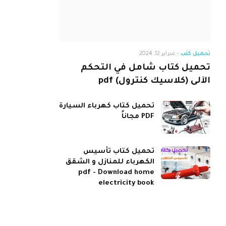
تحميل كتب
-
فبراير 12, 2024
تحميل كتاب شامل في التحكم
الآلى (كلاسيك كنترول) pdf
تحميل كتاب كهرباء السيارة
PDF مجاناً
تحميل كتاب تأسيس
الكهرباء للمنازل و الشقق
pdf - Download home
electricity book