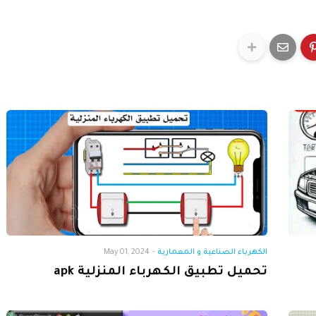
الكهرباء الصناعية و المعمارية
-
May 01, 2024
تحميل تطبيق الكهرباء المنزلية apk