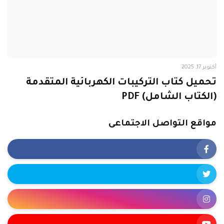
أكتوبر 17, 2025
تحميل كتاب التركيبات الكهربائية المتقدمة
(الكتاب الشامل) PDF
مواقع التواصل الاجتماعى