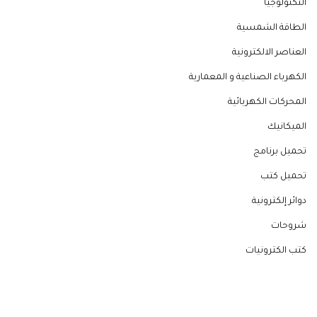
التكنولوجيا
الطاقة الشمسية
العناصر الالكترونية
الكهرباء الصناعية و المعمارية
المحركات الكهربائية
الميكانيك
تحميل برنامج
تحميل كتب
دوائر إلكترونية
شروحات
كتب الكترونيات