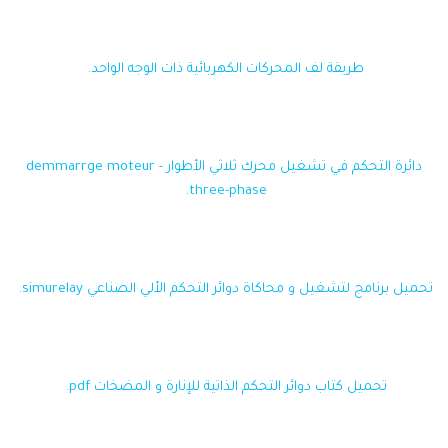
طريقة لف المحركات الكهربائية ذات الوجه الواحد.
دائرة التحكم في تشغيل محرك ثلاثي الأطوار - demmarrge moteur
three-phase.
تحميل برنامج لتشغيل و محاكاة دوائر التحكم الألي الصناعي simurelay.
تحميل كتاب دوائر التحكم الذاتية للإنارة و المضخات pdf.