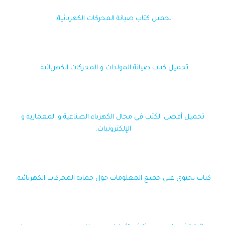
تحميل كتاب صيانة المحركات الكهربائية.
تحميل كتاب صيانة المولدات و المحركات الكهربائية.
تحميل أفضل الكتب في مجال الكهرباء الصناعية و المعمارية و
الإلكترونيات.
كتاب يحتوي على جميع المعلومات حول حماية المحركات الكهربائية.