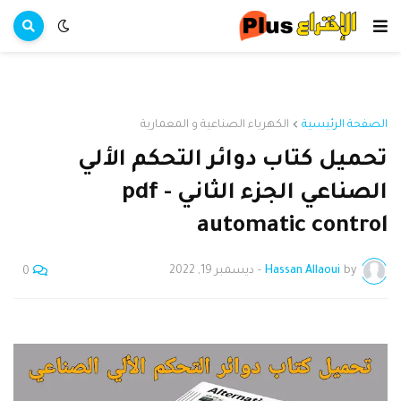
الصفحة الرئيسية
الكهرباء الصناعية و المعمارية
تحميل كتاب دوائر التحكم الألي
الصناعي الجزء الثاني pdf -
automatic control
by
Hassan Allaoui
-
ديسمبر 19, 2022
0