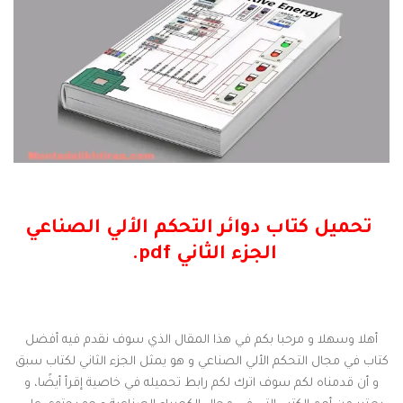
تحميل كتاب دوائر التحكم الألي الصناعي
الجزء الثاني pdf.
أهلا وسهلا و مرحبا بكم في هذا المقال الذي سوف نقدم فيه أفضل
كتاب في مجال التحكم الألي الصناعي و هو يمثل الجزء الثاني لكتاب سبق
و أن قدمناه لكم سوف اترك لكم رابط تحميله في خاصية إقرأ أيضًا، و