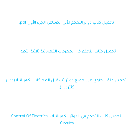
تحميل كتاب دوائر التحكم الألي الصناعي الجزء الأول pdf.
تحميل كتاب التحكم في المحركات الكهربائية ثلاثية الأطوار.
تحميل ملف يحتوي على جميع دوائر تشغيل المحركات الكهربائية (دوائر
كنترول ).
تحميل كتاب التحكم في الدوائر الكهربائية - Control Of Electrical
Circuits.