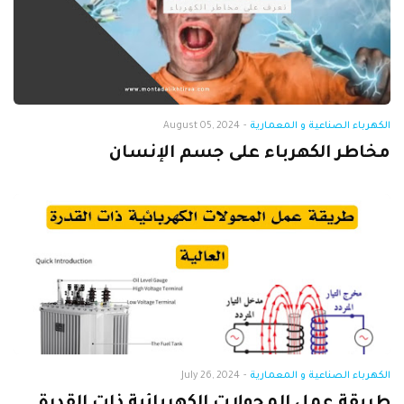
الكهرباء الصناعية و المعمارية
-
August 05, 2024
مخاطر الكهرباء على جسم الإنسان
الكهرباء الصناعية و المعمارية
-
July 26, 2024
طريقة عمل المحولات الكهربائية ذات القدرة