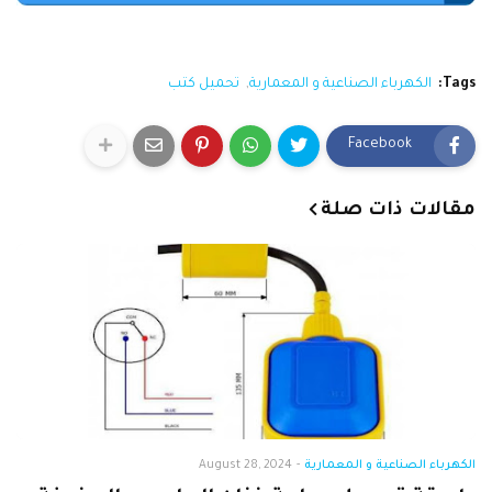
Tags:
الكهرباء الصناعية و المعمارية
تحميل كتب
Facebook
مقالات ذات صلة
الكهرباء الصناعية و المعمارية
-
August 28, 2024