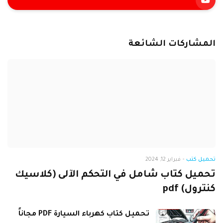
المشاركات الشائعة
تحميل كتب
-
فبراير 12, 2024
تحميل كتاب شامل في التحكم الآلى (كلاسيك
كنترول) pdf
تحميل كتاب كهرباء السيارة PDF مجاناً