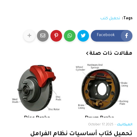
Tags:
تحميل كتب
Facebook
مقالات ذات صلة
الميكانيك
-
October 17, 2025
تحميل كتاب أساسيات نظام الفرامل