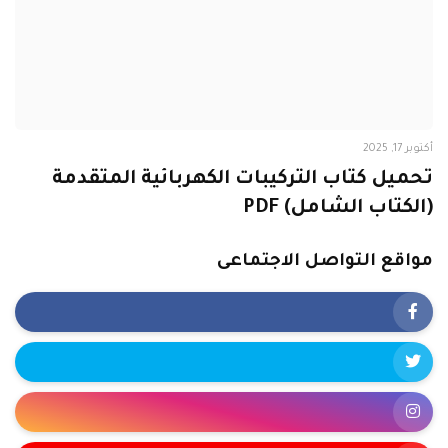
أكتوبر 17, 2025
تحميل كتاب التركيبات الكهربائية المتقدمة
(الكتاب الشامل) PDF
مواقع التواصل الاجتماعى