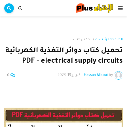
الصفحة الرئيسية
تحميل كتب
تحميل كتاب دوائر التغذية الكهربائية
PDF - electrical supply circuits
by
Hassan Allaoui
-
فبراير 19, 2023
0