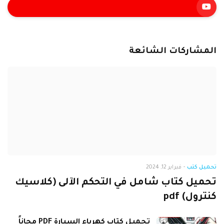
المشاركات الشائعة
تحميل كتب
-
فبراير 12, 2024
تحميل كتاب شامل في التحكم الآلى (كلاسيك
كنترول) pdf
تحميل كتاب كهرباء السيارة PDF مجاناً