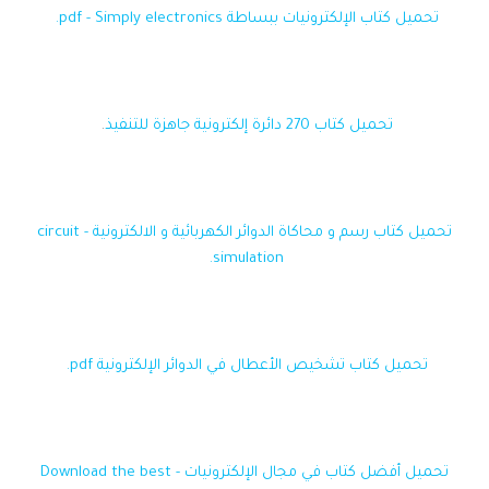
تحميل كتاب الإلكترونيات ببساطة pdf - Simply electronics.
تحميل كتاب 270 دائرة إلكترونية جاهزة للتنفيذ
.
تحميل كتاب رسم و محاكاة الدوائر الكهربائية و الالكترونية - circuit
simulation.
تحميل كتاب تشخيص الأعطال في الدوائر الإلكترونية pdf.
تحميل أفضل كتاب في مجال الإلكترونيات - Download the best