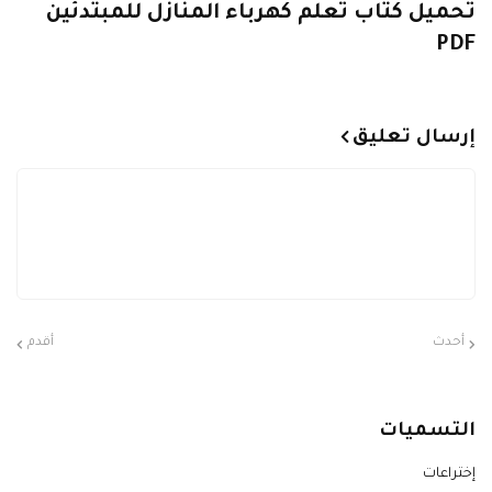
تحميل كتاب تعلم كهرباء المنازل للمبتدئين
PDF
إرسال تعليق
أحدث
أقدم
التسميات
إختراعات