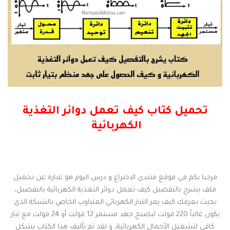
تحميل كتاب كيف تعمل دوائر التغذية
الكهربائية
مرحبا بكم في موقع منتدى الاختراع و درس اليوم هو عبارة عن تحميل
ملف يشرح بالتفصيل كيف تعمل دوائر التغذية الكهربائية بالتفصيل،
بحيث يعرفك كيف يمر التيار الكهربائي المتناوب الخاص بالشبكة الذي
يكون غالباً 220 فولت ليصبح جهد مستمر 12 فولت أو 24 فولت مع تيار
كافي لتشغيل الأحمال الكهربائية، و لقد تم تأليف هذا الكتاب بشكل