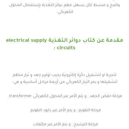
واضح و مبسط لكل يسهل فهم دوائر التغذية بإستعمال المحول
الكهربائي.
مقدمة عن كتاب دوائر التغذية electrical supply
circuits :
لتجربة او لتشغيل دائرة إلكترونية يجيب توفير جهد و تيار منظم
لتشغيلها و يمر التيار الكهربائي من أربعة مراحل أساسية و هي :
مرحلة خفض الجهد : و يتم الأمر عبر المحول الكهربائي transformer.
مرحلة التقويم : و يتم الأمر عبر دايود التقويم.
مرحلة الترشيح : و يتم الأمر عبر مكثفات.