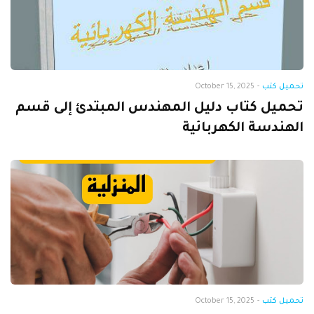
تحميل كتب
-
October 15, 2025
تحميل كتاب دليل المهندس المبتدئ إلى قسم
الهندسة الكهربائية
تحميل كتب
-
October 15, 2025