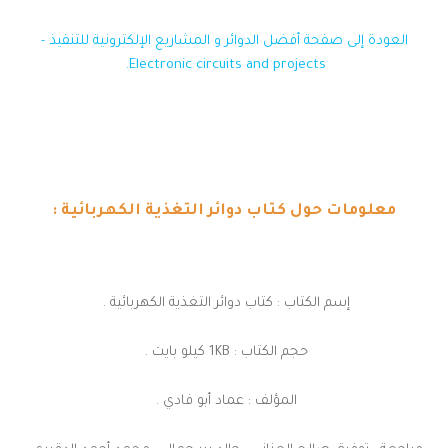
العودة إلى صفحة أفضل الدوائر و المشاريع الإلكترونية للتنفيذ -
Electronic circuits and projects.
معلومات حول كتاب دوائر التغذية الكهربائية :
إسم الكتاب : كتاب دوائر التغذية الكهربائية .
حجم الكتاب : 1KB كيلو بايت .
المؤلف : عماد أبو فادي .