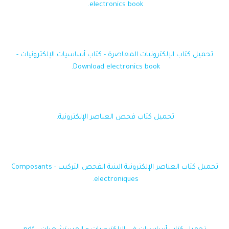
electronics book.
تحميل كتاب الإلكترونيات المعاصرة - كتاب أساسيات الإلكترونيات -
Download electronics book.
تحميل كتاب فحص العناصر الإلكترونية.
تحميل كتاب العناصر الإلكترونية البنية الفحص التركيب - Composants
electroniques.