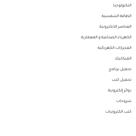
التكنولوجيا
الطاقة الشمسية
العناصر الالكترونية
الكهرباء الصناعية و المعمارية
المحركات الكهربائية
الميكانيك
تحميل برنامج
تحميل كتب
دوائر إلكترونية
شروحات
كتب الكترونيات