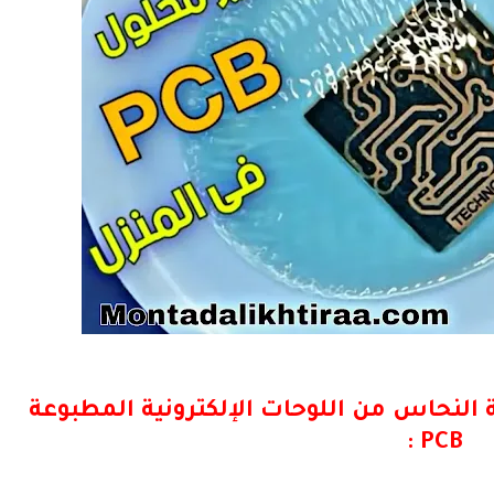
النحاس من اللوحات الإلكترونية المطبوعة
PCB :