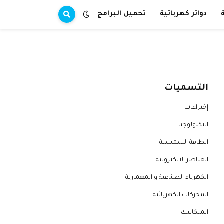
دوائر كهربائية
تحميل البرامج
التسميات
إختراعات
التكنولوجيا
الطاقة الشمسية
العناصر الالكترونية
الكهرباء الصناعية و المعمارية
المحركات الكهربائية
الميكانيك