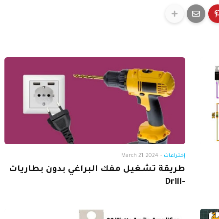
إختراعات
-
March 21, 2024
طريقة تشغيل مفك البراغي بدون بطاريات
-Drill