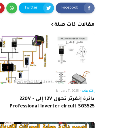
Twitter
Facebook
مقالات ذات صلة
إختراعات
-
January 11, 2025
دائرة إنفرتر تحول 12V إلى 220V -
Professional inverter circuit SG3525