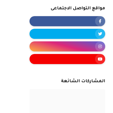
مواقع التواصل الاجتماعى
المشاركات الشائعة