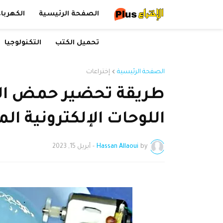
الصفحة الرئيسية
الكهرباء
تحميل الكتب
التكنولوجيا
الصفحة الرئيسية
إختراعات
طريقة تحضير حمض الكل
اللوحات الإلكترونية المط
by
Hassan Allaoui
-
أبريل 15, 2023