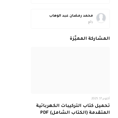
محمد رمضان عبد الوهاب
رائع
المشاركة المميَّزة
أكتوبر 17, 2025
تحميل كتاب التركيبات الكهربائية
المتقدمة (الكتاب الشامل) PDF