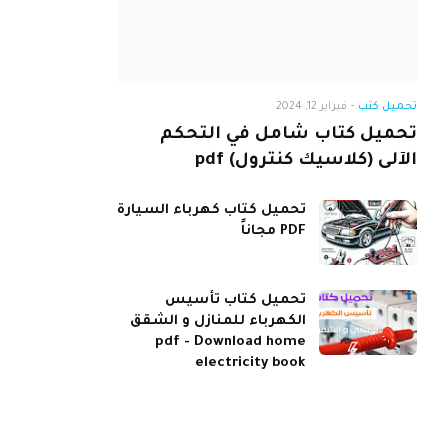
تحميل كتب
-
فبراير 12, 2024
تحميل كتاب شامل في التحكم
الآلى (كلاسيك كنترول) pdf
تحميل كتاب كهرباء السيارة
PDF مجاناً
تحميل كتاب تأسيس
الكهرباء للمنازل و الشقق
pdf - Download home
electricity book