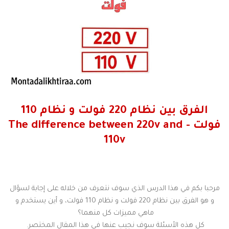
الفرق بين نظام 220 فولت و نظام 110
فولت - The difference between 220v and
110v
مرحبا بكم في هذا الدرس الذي سوف نتعرف من خلاله على إجابة لسؤال
و هو الفرق بين نظام 220 فولت و نظام 110 فولت، و أين يستخدم و
ماهي مميزات كل منهما؟
كل هذه الأسئلة سوف نجيب عنها في هذا المقال المختصر.