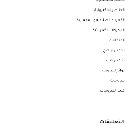
الطاقة الشمسية
العناصر الالكترونية
الكهرباء الصناعية و المعمارية
المحركات الكهربائية
الميكانيك
تحميل برنامج
تحميل كتب
دوائر إلكترونية
شروحات
كتب الكترونيات
التعليقات