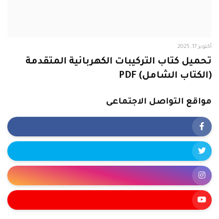
أكتوبر 17, 2025
تحميل كتاب التركيبات الكهربائية المتقدمة
(الكتاب الشامل) PDF
مواقع التواصل الاجتماعى