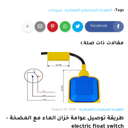
Tags:
الكهرباء الصناعية و المعمارية
شروحات
Facebook
مقالات ذات صلة
الكهرباء الصناعية و المعمارية
-
August 28, 2024
طريقة توصيل عوامة خزان الماء مع المضخة -
electric float switch