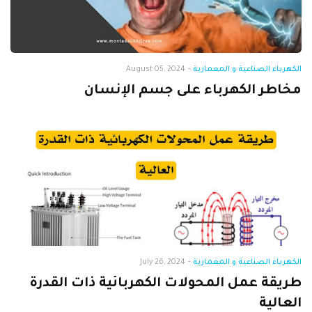
الكهرباء الصناعية و المعمارية
-
August 05, 2024
مخاطر الكهرباء على جسم الإنسان
الكهرباء الصناعية و المعمارية
-
July 26, 2024
طريقة عمل المحولات الكهربائية ذات القدرة
العالية