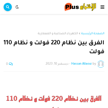
الصفحة الرئيسية
الكهرباء الصناعية و المعمارية
الفرق بين نظام 220 فولت و نظام 110
فولت
by
Hassan Allaoui
-
ديسمبر 10, 2023
0