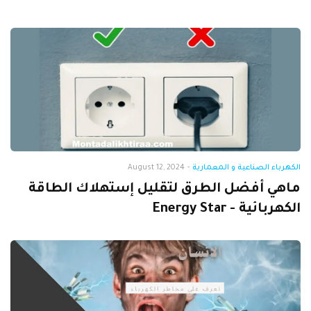
الكهرباء الصناعية و المعمارية
-
August 12, 2024
ماهي أفضل الطرق لتقليل إستهلاك الطاقة
الكهربائية - Energy Star