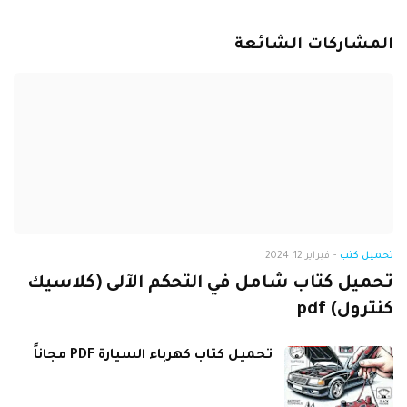
المشاركات الشائعة
تحميل كتب
-
فبراير 12, 2024
تحميل كتاب شامل في التحكم الآلى (كلاسيك
كنترول) pdf
تحميل كتاب كهرباء السيارة PDF مجاناً