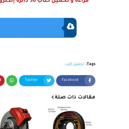
Tags:
تحميل كتب
Twitter
Facebook
مقالات ذات صلة