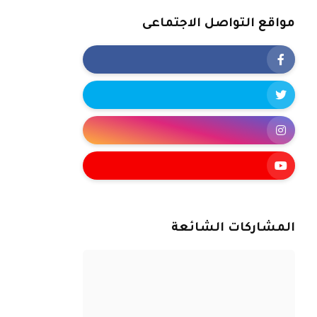
مواقع التواصل الاجتماعى
المشاركات الشائعة