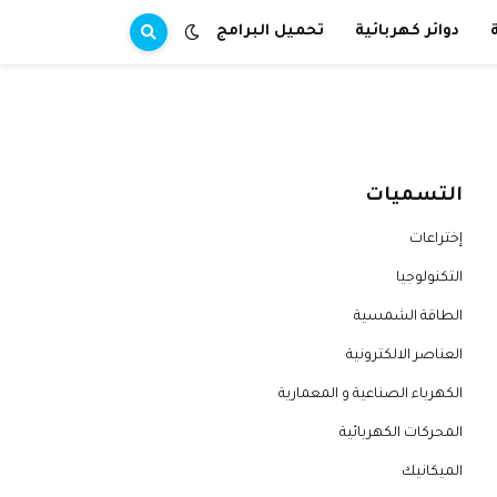
دوائر كهربائية
تحميل البرامج
التسميات
إختراعات
التكنولوجيا
الطاقة الشمسية
العناصر الالكترونية
الكهرباء الصناعية و المعمارية
المحركات الكهربائية
الميكانيك