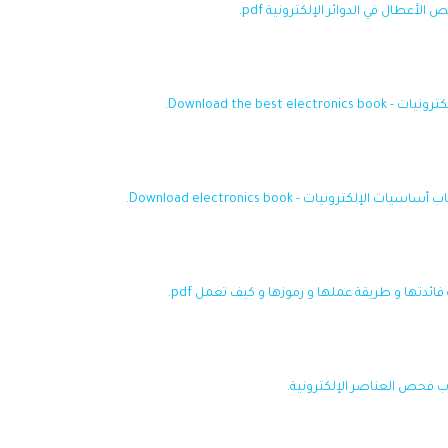
أعطال في الدوائر الإلكترونية pdf.
Download the best .
كترونيات - Download electronics book.
ائدتها و طريقة عملها و رموزها و كيف تعمل pdf.
ب فحص العناصر الإلكترونية.