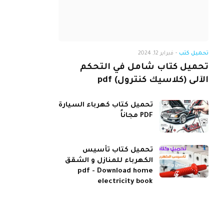
تحميل كتب
-
فبراير 12, 2024
تحميل كتاب شامل في التحكم
الآلى (كلاسيك كنترول) pdf
تحميل كتاب كهرباء السيارة
PDF مجاناً
تحميل كتاب تأسيس
الكهرباء للمنازل و الشقق
pdf - Download home
electricity book