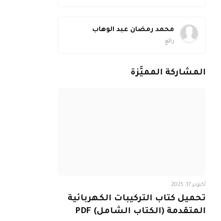
محمد رمضان عبد الوهاب
رائع
المشاركة المميَّزة
أكتوبر 17, 2025
تحميل كتاب التركيبات الكهربائية
المتقدمة (الكتاب الشامل) PDF