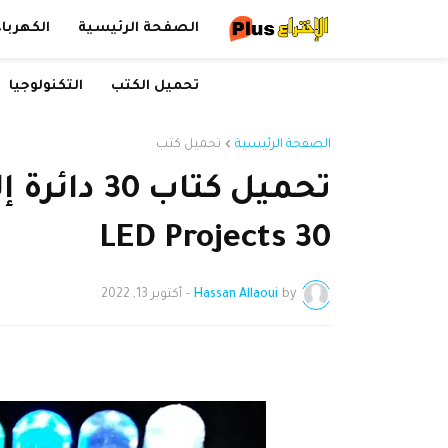
الصفحة الرئيسية
الكهرباء
تحميل الكتب
التكنولوجيا
الصفحة الرئيسية
تحميل كتب
تحميل كتاب
30 LED Projects
by
Hassan Allaoui
-
أكتوبر 13, 2022